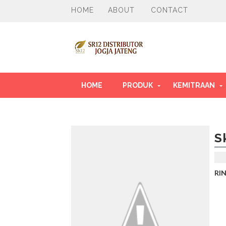
HOME
ABOUT
CONTACT
HOME
PRODUK
KEMITRAAN
S
RI