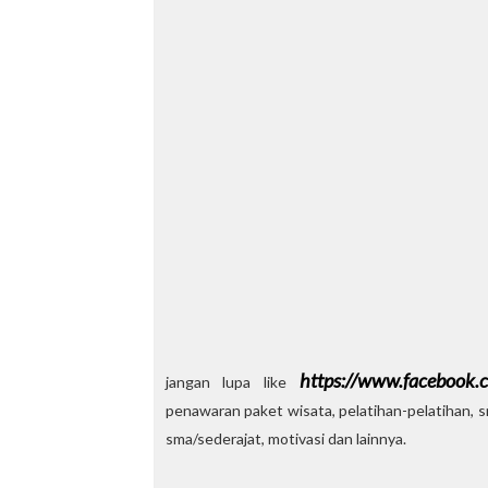
https://www.facebook.c
jangan lupa like
penawaran paket wisata, pelatihan-pelatihan, sn
sma/sederajat, motivasi dan lainnya.