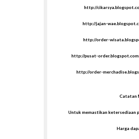
http://cikarsya.blogspot.c
http://jajan-wae.blogspot.
http://order-wisata.blogs
http://pusat-order.blogspot.co
http://order-merchadise.blog
Catatan 
Untuk memastikan ketersediaan 
Harga dap