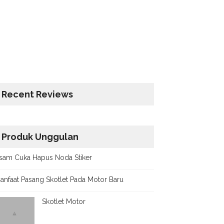
Recent Reviews
Produk Unggulan
sam Cuka Hapus Noda Stiker
anfaat Pasang Skotlet Pada Motor Baru
Skotlet Motor